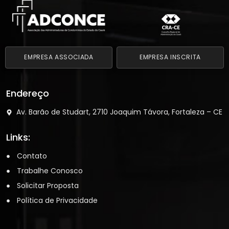
EMPRESA ASSOCIADA
EMPRESA INSCRITA
Endereço
Av. Barão de Studart, 2710 Joaquim Távora, Fortaleza – CE
Links:
Contato
Trabalhe Conosco
Solicitar Proposta
Política de Privacidade