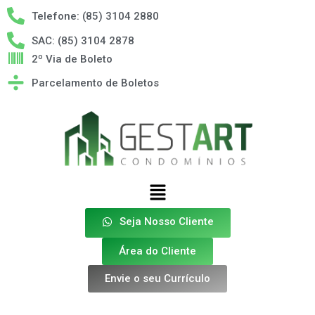
Telefone: (85) 3104 2880
SAC: (85) 3104 2878
2º Via de Boleto
Parcelamento de Boletos
Seja Nosso Cliente
Área do Cliente
Envie o seu Currículo