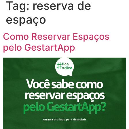
Tag:
reserva de
espaço
Como Reservar Espaços
pelo GestartApp