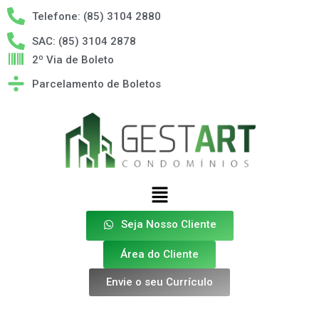
Telefone: (85) 3104 2880
SAC: (85) 3104 2878
2º Via de Boleto
Parcelamento de Boletos
Seja Nosso Cliente
Área do Cliente
Envie o seu Currículo